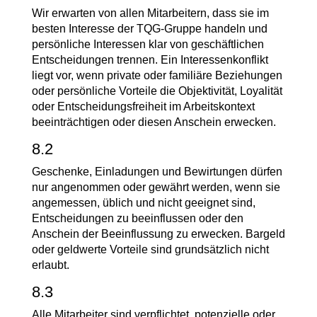
Wir erwarten von allen Mitarbeitern, dass sie im
besten Interesse der TQG-Gruppe handeln und
persönliche Interessen klar von geschäftlichen
Entscheidungen trennen. Ein Interessenkonflikt
liegt vor, wenn private oder familiäre Beziehungen
oder persönliche Vorteile die Objektivität, Loyalität
oder Entscheidungsfreiheit im Arbeitskontext
beeinträchtigen oder diesen Anschein erwecken.
8.2
Geschenke, Einladungen und Bewirtungen dürfen
nur angenommen oder gewährt werden, wenn sie
angemessen, üblich und nicht geeignet sind,
Entscheidungen zu beeinflussen oder den
Anschein der Beeinflussung zu erwecken. Bargeld
oder geldwerte Vorteile sind grundsätzlich nicht
erlaubt.
8.3
Alle Mitarbeiter sind verpflichtet, potenzielle oder