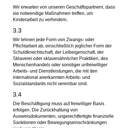
Wir erwarten von unseren Geschäftspartnern, dass
sie notwendige Maßnahmen treffen, um
Kinderarbeit zu verhindern.
3.3
Wir lehnen jede Form von Zwangs- oder
Pflichtarbeit ab, einschließlich jeglicher Form der
Schuldknechtschaft, der Leibeigenschaft, der
Sklaverei oder sklavenähnlicher Praktiken, des
Menschenhandels oder sonstiger unfreiwilliger
Arbeits- und Dienstleistungen, die mit den
international anerkannten Arbeits- und
Sozialstandards nicht vereinbar sind.
3.4
Die Beschäftigung muss auf freiwilliger Basis
erfolgen. Die Zurückhaltung von
Ausweisdokumenten, ungerechtfertigte finanzielle
Sanktionen oder Bewegungseinschränkungen