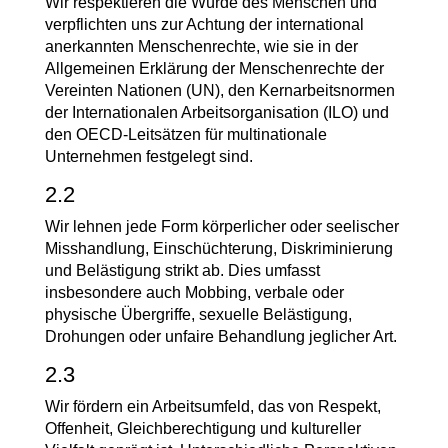
Wir respektieren die Würde des Menschen und
verpflichten uns zur Achtung der international
anerkannten Menschenrechte, wie sie in der
Allgemeinen Erklärung der Menschenrechte der
Vereinten Nationen (UN), den Kernarbeitsnormen
der Internationalen Arbeitsorganisation (ILO) und
den OECD-Leitsätzen für multinationale
Unternehmen festgelegt sind.
2.2
Wir lehnen jede Form körperlicher oder seelischer
Misshandlung, Einschüchterung, Diskriminierung
und Belästigung strikt ab. Dies umfasst
insbesondere auch Mobbing, verbale oder
physische Übergriffe, sexuelle Belästigung,
Drohungen oder unfaire Behandlung jeglicher Art.
2.3
Wir fördern ein Arbeitsumfeld, das von Respekt,
Offenheit, Gleichberechtigung und kultureller