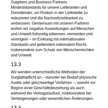
Suppliers and Business Partners
Mindeststandards für unsere Lieferanten und
Dienstleister, um Risiken in der Lieferkette zu
reduzieren und die Nachvollziehbarkeit zu
verbessern. Gemeinsam mit unseren Partnern
wollen wir negative Auswirkungen auf Menschen
und Umwelt frühzeitig erkennen, vermeiden und
verringern – im Einklang mit internationalen
Standards und geltendem nationalem Recht,
insbesondere zum Schutz von Menschenrechten
und Umwelt.
13.3
Wir wenden unterschiedliche Methoden der
Sorgfaltspflicht an – darunter bei Bedarf physische
Audits oder gleichwertige Verfahren –, sowohl vor
Beginn einer Geschäftsbeziehung als auch
während der Vertragslaufzeit, insbesondere bei
Verlängerungen oder wesentlichen Änderungen.
13.4