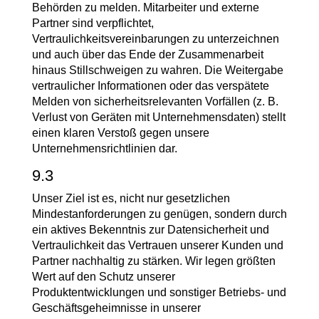
Behörden zu melden. Mitarbeiter und externe
Partner sind verpflichtet,
Vertraulichkeitsvereinbarungen zu unterzeichnen
und auch über das Ende der Zusammenarbeit
hinaus Stillschweigen zu wahren. Die Weitergabe
vertraulicher Informationen oder das verspätete
Melden von sicherheitsrelevanten Vorfällen (z. B.
Verlust von Geräten mit Unternehmensdaten) stellt
einen klaren Verstoß gegen unsere
Unternehmensrichtlinien dar.
9.3
Unser Ziel ist es, nicht nur gesetzlichen
Mindestanforderungen zu genügen, sondern durch
ein aktives Bekenntnis zur Datensicherheit und
Vertraulichkeit das Vertrauen unserer Kunden und
Partner nachhaltig zu stärken. Wir legen größten
Wert auf den Schutz unserer
Produktentwicklungen und sonstiger Betriebs- und
Geschäftsgeheimnisse in unserer