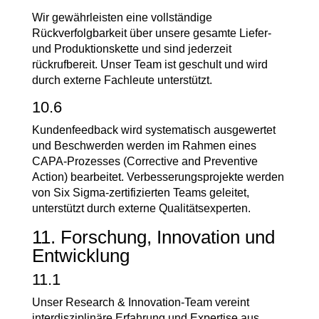
Wir gewährleisten eine vollständige
Rückverfolgbarkeit über unsere gesamte Liefer-
und Produktionskette und sind jederzeit
rückrufbereit. Unser Team ist geschult und wird
durch externe Fachleute unterstützt.
10.6
Kundenfeedback wird systematisch ausgewertet
und Beschwerden werden im Rahmen eines
CAPA-Prozesses (Corrective and Preventive
Action) bearbeitet. Verbesserungsprojekte werden
von Six Sigma-zertifizierten Teams geleitet,
unterstützt durch externe Qualitätsexperten.
11. Forschung, Innovation und
Entwicklung
11.1
Unser Research & Innovation-Team vereint
interdisziplinäre Erfahrung und Expertise aus