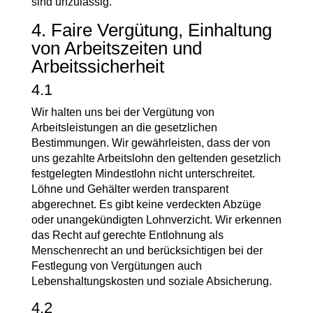
sind unzulässig.
4. Faire Vergütung, Einhaltung
von Arbeitszeiten und
Arbeitssicherheit
4.1
Wir halten uns bei der Vergütung von
Arbeitsleistungen an die gesetzlichen
Bestimmungen. Wir gewährleisten, dass der von
uns gezahlte Arbeitslohn den geltenden gesetzlich
festgelegten Mindestlohn nicht unterschreitet.
Löhne und Gehälter werden transparent
abgerechnet. Es gibt keine verdeckten Abzüge
oder unangekündigten Lohnverzicht. Wir erkennen
das Recht auf gerechte Entlohnung als
Menschenrecht an und berücksichtigen bei der
Festlegung von Vergütungen auch
Lebenshaltungskosten und soziale Absicherung.
4.2