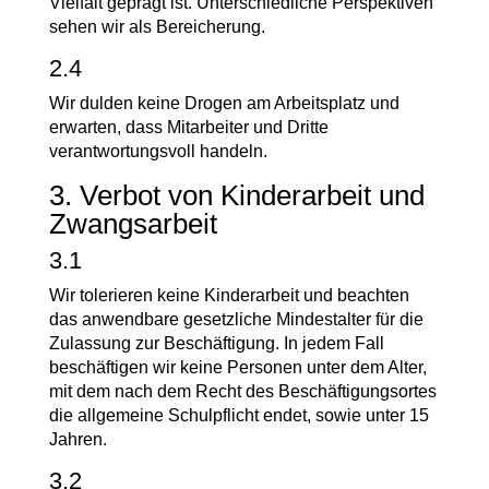
Vielfalt geprägt ist. Unterschiedliche Perspektiven
sehen wir als Bereicherung.
2.4
Wir dulden keine Drogen am Arbeitsplatz und
erwarten, dass Mitarbeiter und Dritte
verantwortungsvoll handeln.
3. Verbot von Kinderarbeit und
Zwangsarbeit
3.1
Wir tolerieren keine Kinderarbeit und beachten
das anwendbare gesetzliche Mindestalter für die
Zulassung zur Beschäftigung. In jedem Fall
beschäftigen wir keine Personen unter dem Alter,
mit dem nach dem Recht des Beschäftigungsortes
die allgemeine Schulpflicht endet, sowie unter 15
Jahren.
3.2