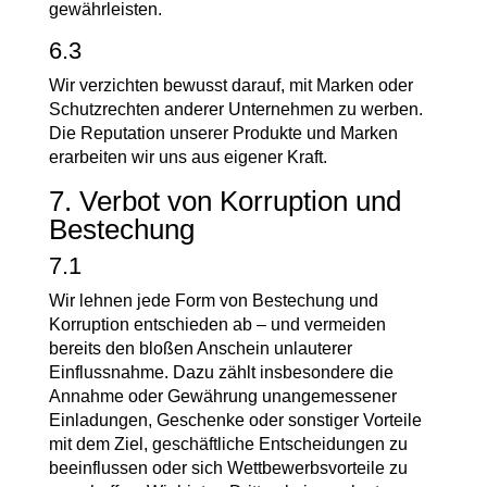
gewährleisten.
6.3
Wir verzichten bewusst darauf, mit Marken oder
Schutzrechten anderer Unternehmen zu werben.
Die Reputation unserer Produkte und Marken
erarbeiten wir uns aus eigener Kraft.
7. Verbot von Korruption und
Bestechung
7.1
Wir lehnen jede Form von Bestechung und
Korruption entschieden ab – und vermeiden
bereits den bloßen Anschein unlauterer
Einflussnahme. Dazu zählt insbesondere die
Annahme oder Gewährung unangemessener
Einladungen, Geschenke oder sonstiger Vorteile
mit dem Ziel, geschäftliche Entscheidungen zu
beeinflussen oder sich Wettbewerbsvorteile zu