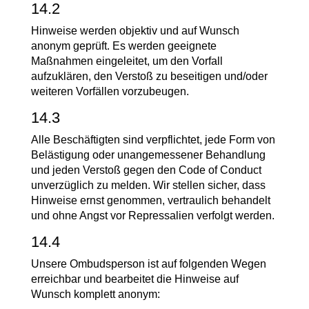
14.2
Hinweise werden objektiv und auf Wunsch
anonym geprüft. Es werden geeignete
Maßnahmen eingeleitet, um den Vorfall
aufzuklären, den Verstoß zu beseitigen und/oder
weiteren Vorfällen vorzubeugen.
14.3
Alle Beschäftigten sind verpflichtet, jede Form von
Belästigung oder unangemessener Behandlung
und jeden Verstoß gegen den Code of Conduct
unverzüglich zu melden. Wir stellen sicher, dass
Hinweise ernst genommen, vertraulich behandelt
und ohne Angst vor Repressalien verfolgt werden.
14.4
Unsere Ombudsperson ist auf folgenden Wegen
erreichbar und bearbeitet die Hinweise auf
Wunsch komplett anonym: