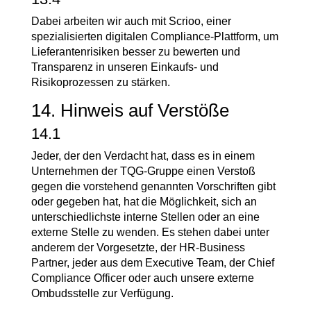
Dabei arbeiten wir auch mit Scrioo, einer
spezialisierten digitalen Compliance-Plattform, um
Lieferantenrisiken besser zu bewerten und
Transparenz in unseren Einkaufs- und
Risikoprozessen zu stärken.
14. Hinweis auf Verstöße
14.1
Jeder, der den Verdacht hat, dass es in einem
Unternehmen der TQG-Gruppe einen Verstoß
gegen die vorstehend genannten Vorschriften gibt
oder gegeben hat, hat die Möglichkeit, sich an
unterschiedlichste interne Stellen oder an eine
externe Stelle zu wenden. Es stehen dabei unter
anderem der Vorgesetzte, der HR-Business
Partner, jeder aus dem Executive Team, der Chief
Compliance Officer oder auch unsere externe
Ombudsstelle zur Verfügung.