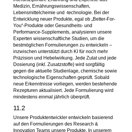
Medizin, Ernährungswissenschaften,
Lebensmittelchemie und -technologie. Bei der
Entwicklung neuer Produkte, egal ob „Better-For-
You“-Produkte oder Gesundheits- und
Performance-Supplements, analysieren unsere
Experten wissenschaftliche Studien, um die
bestmöglichen Formulierungen zu entwickeln –
inzwischen unterstützt durch KI für noch mehr
Präzision und Hebelwirkung. Jede Zutat und jede
Dosierung (inkl. Zusatzstoffe) wird sorgfältig
gegen die aktuelle Studienlage, chemische sowie
technologische Eigenschaften geprüft. Sobald
neue Erkenntnisse vorliegen, werden bestehende
Rezepturen aktualisiert. Jede Formulierung wird
mindestens einmal jährlich überprüft.
11.2
Unsere Produktentwickler entwickeln basierend
auf den Formulierungen des Research &
Innovation Teams unsere Produkte. In unserem