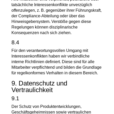
tatsächliche Interessenkonflikte unverzüglich
offenzulegen, z. B. gegenüber ihrer Führungskraft,
der Compliance-Abteilung oder über das
Hinweisgebersystem. Verstöße gegen diese
Regelungen können disziplinarische
Konsequenzen nach sich ziehen.
8.4
Für den verantwortungsvollen Umgang mit
Interessenkonflikten haben wir verbindliche
interne Richtlinien definiert. Diese sind für alle
Mitarbeiter verpflichtend und bilden die Grundlage
für regelkonformes Verhalten in diesem Bereich.
9. Datenschutz und
Vertraulichkeit
9.1
Der Schutz von Produktentwicklungen,
Geschäftsgeheimnissen sowie vertraulichen