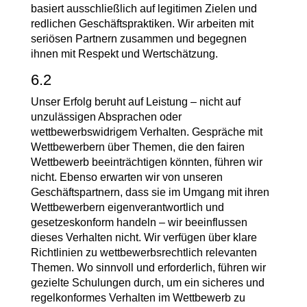
basiert ausschließlich auf legitimen Zielen und
redlichen Geschäftspraktiken. Wir arbeiten mit
seriösen Partnern zusammen und begegnen
ihnen mit Respekt und Wertschätzung.
6.2
Unser Erfolg beruht auf Leistung – nicht auf
unzulässigen Absprachen oder
wettbewerbswidrigem Verhalten. Gespräche mit
Wettbewerbern über Themen, die den fairen
Wettbewerb beeinträchtigen könnten, führen wir
nicht. Ebenso erwarten wir von unseren
Geschäftspartnern, dass sie im Umgang mit ihren
Wettbewerbern eigenverantwortlich und
gesetzeskonform handeln – wir beeinflussen
dieses Verhalten nicht. Wir verfügen über klare
Richtlinien zu wettbewerbsrechtlich relevanten
Themen. Wo sinnvoll und erforderlich, führen wir
gezielte Schulungen durch, um ein sicheres und
regelkonformes Verhalten im Wettbewerb zu