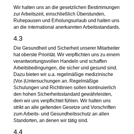
Wir halten uns an die gesetzlichen Bestimmungen
zur Arbeitszeit, einschließlich Überstunden,
Ruhepausen und Erholungsurlaub und halten uns
an die international anerkannten Arbeitsstandards.
4.3
Die Gesundheit und Sicherheit unserer Mitarbeiter
hat oberste Priorität. Wir verpflichten uns zu einem
verantwortungsvollen Handeln und schaffen
Arbeitsbedingungen, die sicher und gesund sind.
Dazu bieten wir u.a. regelmäßige medizinische
(Vor-)Untersuchungen an. Regelmäßige
Schulungen und Richtlinien sollen kontinuierlich
den hohen Sicherheitsstandard gewährleisten,
dem wir uns verpflichtet fühlen. Wir halten uns
strikt an alle geltenden Gesetze und Vorschriften
zum Arbeits- und Gesundheitsschutz an allen
Standorten, an denen wir tätig sind.
4.4