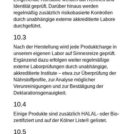
Identität geprüft. Darüber hinaus werden
regelmäßig zusätzlich risikobasierte Kontrollen
durch unabhängige externe akkreditierte Labore
durchgeführt.
10.3
Nach der Herstellung wird jede Produktcharge in
unserem eigenen Labor auf Sinnesreize geprüft.
Ergänzend dazu erfolgen weiter regelmäßige
externe Laborprüfungen durch unabhängige,
akkreditierte Institute – etwa zur Überprüfung der
Nährstoffprofile, zur Analyse möglicher
Verunreinigungen und zur Bestätigung der
Deklarationsgenauigkeit.
10.4
Einige Produkte sind zusätzlich HALAL- oder Bio-
zertifiziert und auf der Kölner Liste® gelistet.
10.5