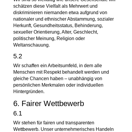
schätzen diese Vielfalt als Mehrwert und
diskriminieren niemanden etwa aufgrund von
nationaler und ethnischer Abstammung, sozialer
Herkunft, Gesundheitsstatus, Behinderung,
sexueller Orientierung, Alter, Geschlecht,
politischer Meinung, Religion oder
Weltanschauung.
5.2
Wir schaffen ein Arbeitsumfeld, in dem alle
Menschen mit Respekt behandelt werden und
gleiche Chancen haben – unabhängig von
persönlichen Merkmalen oder individuellen
Hintergründen.
6. Fairer Wettbewerb
6.1
Wir stehen für fairen und transparenten
Wettbewerb. Unser unternehmerisches Handeln