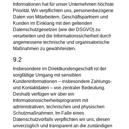
Informationen hat für unser Unternehmen höchste
Priorität. Wir verpflichten uns, personenbezogene
Daten von Mitarbeitern, Geschäftspartnern und
Kunden im Einklang mit den geltenden
Datenschutzgesetzen (wie der DSGVO) zu
verarbeiten und die Informationssicherheit durch
angemessene technische und organisatorische
Maßnahmen zu gewährleisten.
9.2
Insbesondere im Direktkundengeschäft ist der
sorgfältige Umgang mit sensiblen
Kundeninformationen – insbesondere Zahlungs-
und Kontaktdaten – von zentraler Bedeutung.
Deshalb verfügen wir über ein
Informationssicherheitsprogramm mit
administrativen, technischen und physischen
Schutzmaßnahmen. Im Falle eines
Datenschutzvorfalls verpflichten wir uns, diesen
unverzüglich und transparent an die zuständigen