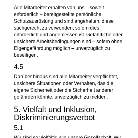
Alle Mitarbeiter erhalten von uns – soweit
erforderlich – bereitgestellte persönliche
Schutzausrüstung und sind angehalten, diese
sachgerecht zu verwenden, sofern dies
erforderlich und angemessen ist. Gefährliche oder
unsichere Arbeitsbedingungen sind – sofern ohne
Eigengefährdung möglich – unverzüglich zu
beseitigen.
4.5
Darüber hinaus sind alle Mitarbeiter verpflichtet,
unsichere Situationen oder Verhalten, das die
eigene Sicherheit oder die Sicherheit anderer
gefährden könnte, unverzüglich zu melden.
5. Vielfalt und Inklusion,
Diskriminierungsverbot
5.1
Wir sind so vielfältig wie unsere Gesellschaft. Wir