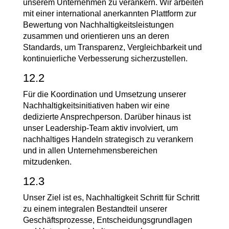
unserem Unternehmen zu verankern. Wir arbeiten
mit einer international anerkannten Plattform zur
Bewertung von Nachhaltigkeitsleistungen
zusammen und orientieren uns an deren
Standards, um Transparenz, Vergleichbarkeit und
kontinuierliche Verbesserung sicherzustellen.
12.2
Für die Koordination und Umsetzung unserer
Nachhaltigkeitsinitiativen haben wir eine
dedizierte Ansprechperson. Darüber hinaus ist
unser Leadership-Team aktiv involviert, um
nachhaltiges Handeln strategisch zu verankern
und in allen Unternehmensbereichen
mitzudenken.
12.3
Unser Ziel ist es, Nachhaltigkeit Schritt für Schritt
zu einem integralen Bestandteil unserer
Geschäftsprozesse, Entscheidungsgrundlagen