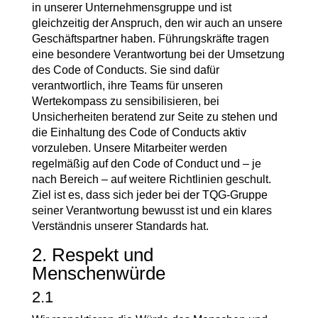
in unserer Unternehmensgruppe und ist
gleichzeitig der Anspruch, den wir auch an unsere
Geschäftspartner haben. Führungskräfte tragen
eine besondere Verantwortung bei der Umsetzung
des Code of Conducts. Sie sind dafür
verantwortlich, ihre Teams für unseren
Wertekompass zu sensibilisieren, bei
Unsicherheiten beratend zur Seite zu stehen und
die Einhaltung des Code of Conducts aktiv
vorzuleben. Unsere Mitarbeiter werden
regelmäßig auf den Code of Conduct und – je
nach Bereich – auf weitere Richtlinien geschult.
Ziel ist es, dass sich jeder bei der TQG-Gruppe
seiner Verantwortung bewusst ist und ein klares
Verständnis unserer Standards hat.
2. Respekt und
Menschenwürde
2.1