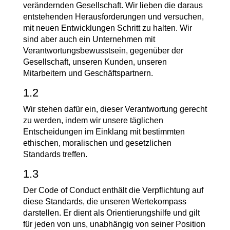
verändernden Gesellschaft. Wir lieben die daraus
entstehenden Herausforderungen und versuchen,
mit neuen Entwicklungen Schritt zu halten. Wir
sind aber auch ein Unternehmen mit
Verantwortungsbewusstsein, gegenüber der
Gesellschaft, unseren Kunden, unseren
Mitarbeitern und Geschäftspartnern.
1.2
Wir stehen dafür ein, dieser Verantwortung gerecht
zu werden, indem wir unsere täglichen
Entscheidungen im Einklang mit bestimmten
ethischen, moralischen und gesetzlichen
Standards treffen.
1.3
Der Code of Conduct enthält die Verpflichtung auf
diese Standards, die unseren Wertekompass
darstellen. Er dient als Orientierungshilfe und gilt
für jeden von uns, unabhängig von seiner Position