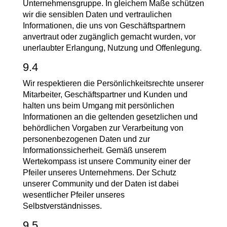
Unternehmensgruppe. In gleichem Maße schützen
wir die sensiblen Daten und vertraulichen
Informationen, die uns von Geschäftspartnern
anvertraut oder zugänglich gemacht wurden, vor
unerlaubter Erlangung, Nutzung und Offenlegung.
9.4
Wir respektieren die Persönlichkeitsrechte unserer
Mitarbeiter, Geschäftspartner und Kunden und
halten uns beim Umgang mit persönlichen
Informationen an die geltenden gesetzlichen und
behördlichen Vorgaben zur Verarbeitung von
personenbezogenen Daten und zur
Informationssicherheit. Gemäß unserem
Wertekompass ist unsere Community einer der
Pfeiler unseres Unternehmens. Der Schutz
unserer Community und der Daten ist dabei
wesentlicher Pfeiler unseres
Selbstverständnisses.
9.5