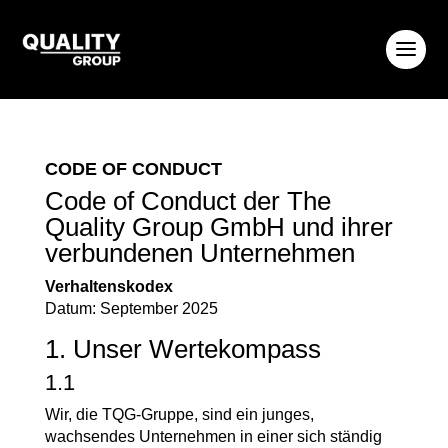
CODE OF CONDUCT
Code of Conduct der The
Quality Group GmbH und ihrer
verbundenen Unternehmen
Verhaltenskodex
Datum: September 2025
1. Unser Wertekompass
1.1
Wir, die TQG-Gruppe, sind ein junges,
wachsendes Unternehmen in einer sich ständig