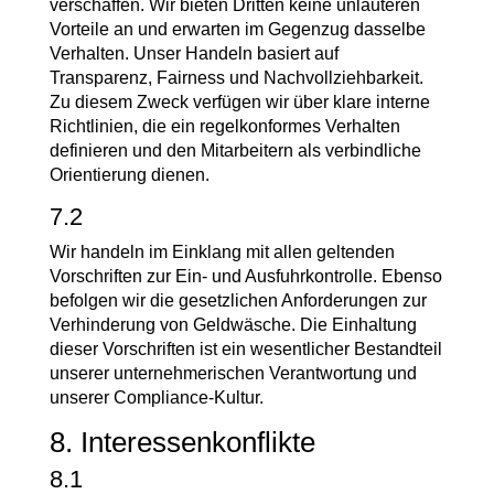
verschaffen. Wir bieten Dritten keine unlauteren
Vorteile an und erwarten im Gegenzug dasselbe
Verhalten. Unser Handeln basiert auf
Transparenz, Fairness und Nachvollziehbarkeit.
Zu diesem Zweck verfügen wir über klare interne
Richtlinien, die ein regelkonformes Verhalten
definieren und den Mitarbeitern als verbindliche
Orientierung dienen.
7.2
Wir handeln im Einklang mit allen geltenden
Vorschriften zur Ein- und Ausfuhrkontrolle. Ebenso
befolgen wir die gesetzlichen Anforderungen zur
Verhinderung von Geldwäsche. Die Einhaltung
dieser Vorschriften ist ein wesentlicher Bestandteil
unserer unternehmerischen Verantwortung und
unserer Compliance-Kultur.
8. Interessenkonflikte
8.1