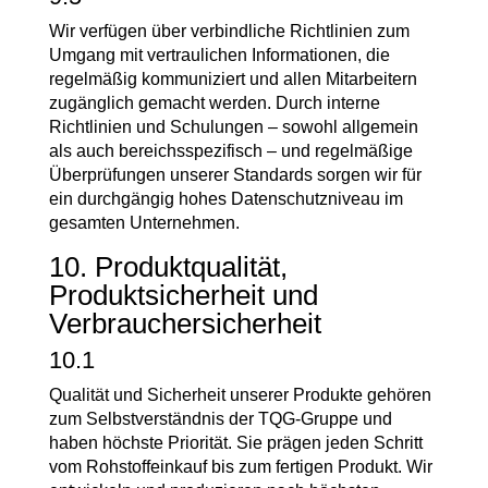
Wir verfügen über verbindliche Richtlinien zum
Umgang mit vertraulichen Informationen, die
regelmäßig kommuniziert und allen Mitarbeitern
zugänglich gemacht werden. Durch interne
Richtlinien und Schulungen – sowohl allgemein
als auch bereichsspezifisch – und regelmäßige
Überprüfungen unserer Standards sorgen wir für
ein durchgängig hohes Datenschutzniveau im
gesamten Unternehmen.
10. Produktqualität,
Produktsicherheit und
Verbrauchersicherheit
10.1
Qualität und Sicherheit unserer Produkte gehören
zum Selbstverständnis der TQG-Gruppe und
haben höchste Priorität. Sie prägen jeden Schritt
vom Rohstoffeinkauf bis zum fertigen Produkt. Wir