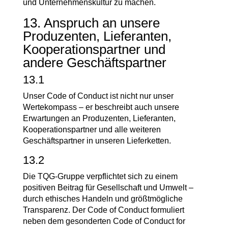
und Unternehmenskultur zu machen.
13. Anspruch an unsere
Produzenten, Lieferanten,
Kooperationspartner und
andere Geschäftspartner
13.1
Unser Code of Conduct ist nicht nur unser
Wertekompass – er beschreibt auch unsere
Erwartungen an Produzenten, Lieferanten,
Kooperationspartner und alle weiteren
Geschäftspartner in unseren Lieferketten.
13.2
Die TQG-Gruppe verpflichtet sich zu einem
positiven Beitrag für Gesellschaft und Umwelt –
durch ethisches Handeln und größtmögliche
Transparenz. Der Code of Conduct formuliert
neben dem gesonderten Code of Conduct for