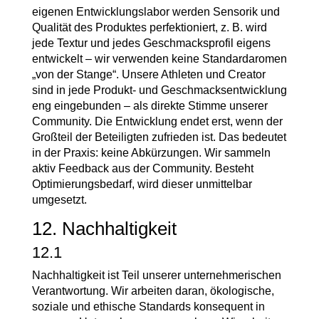
eigenen Entwicklungslabor werden Sensorik und
Qualität des Produktes perfektioniert, z. B. wird
jede Textur und jedes Geschmacksprofil eigens
entwickelt – wir verwenden keine Standardaromen
„von der Stange“. Unsere Athleten und Creator
sind in jede Produkt- und Geschmacksentwicklung
eng eingebunden – als direkte Stimme unserer
Community. Die Entwicklung endet erst, wenn der
Großteil der Beteiligten zufrieden ist. Das bedeutet
in der Praxis: keine Abkürzungen. Wir sammeln
aktiv Feedback aus der Community. Besteht
Optimierungsbedarf, wird dieser unmittelbar
umgesetzt.
12. Nachhaltigkeit
12.1
Nachhaltigkeit ist Teil unserer unternehmerischen
Verantwortung. Wir arbeiten daran, ökologische,
soziale und ethische Standards konsequent in