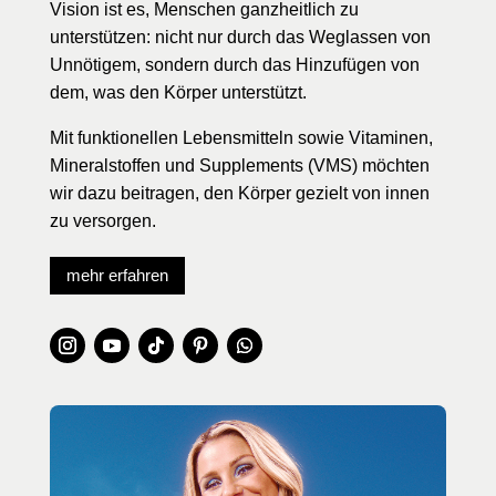
Vision ist es, Menschen ganzheitlich zu
unterstützen: nicht nur durch das Weglassen von
Unnötigem, sondern durch das Hinzufügen von
dem, was den Körper unterstützt.
Mit funktionellen Lebensmitteln sowie Vitaminen,
Mineralstoffen und Supplements (VMS) möchten
wir dazu beitragen, den Körper gezielt von innen
zu versorgen.
mehr erfahren