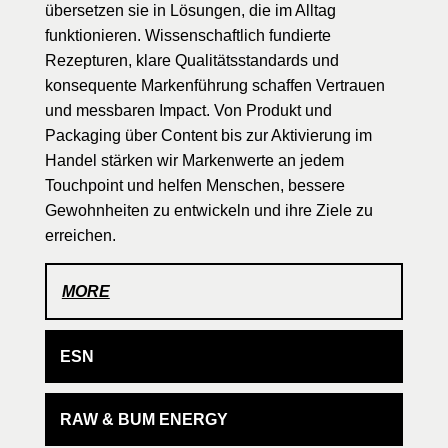
übersetzen sie in Lösungen, die im Alltag
funktionieren. Wissenschaftlich fundierte
Rezepturen, klare Qualitätsstandards und
konsequente Markenführung schaffen Vertrauen
und messbaren Impact. Von Produkt und
Packaging über Content bis zur Aktivierung im
Handel stärken wir Markenwerte an jedem
Touchpoint und helfen Menschen, bessere
Gewohnheiten zu entwickeln und ihre Ziele zu
erreichen.
MORE
ESN
RAW & BUM ENERGY