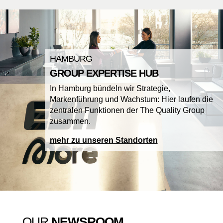
HAMBURG
GROUP EXPERTISE HUB
In Hamburg bündeln wir Strategie,
Markenführung und Wachstum: Hier laufen die
zentralen Funktionen der The Quality Group
zusammen.
mehr zu unseren Standorten
OUR
NEWSROOM