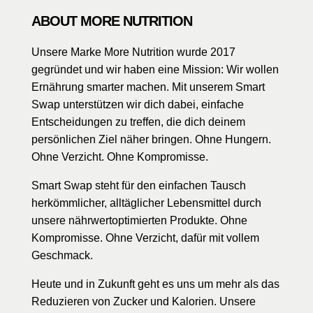
ABOUT MORE NUTRITION
Unsere Marke More Nutrition wurde 2017
gegründet und wir haben eine Mission: Wir wollen
Ernährung smarter machen. Mit unserem Smart
Swap unterstützen wir dich dabei, einfache
Entscheidungen zu treffen, die dich deinem
persönlichen Ziel näher bringen. Ohne Hungern.
Ohne Verzicht. Ohne Kompromisse.
Smart Swap steht für den einfachen Tausch
herkömmlicher, alltäglicher Lebensmittel durch
unsere nährwertoptimierten Produkte. Ohne
Kompromisse. Ohne Verzicht, dafür mit vollem
Geschmack.
Heute und in Zukunft geht es uns um mehr als das
Reduzieren von Zucker und Kalorien. Unsere