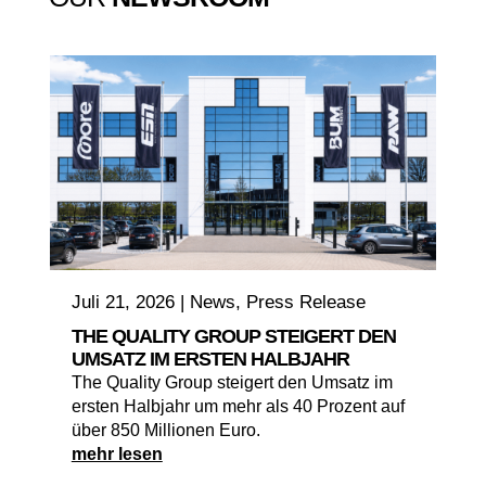
Juli 21, 2026
|
News
,
Press Release
THE QUALITY GROUP STEIGERT DEN
UMSATZ IM ERSTEN HALBJAHR
The Quality Group steigert den Umsatz im
ersten Halbjahr um mehr als 40 Prozent auf
über 850 Millionen Euro.
mehr lesen