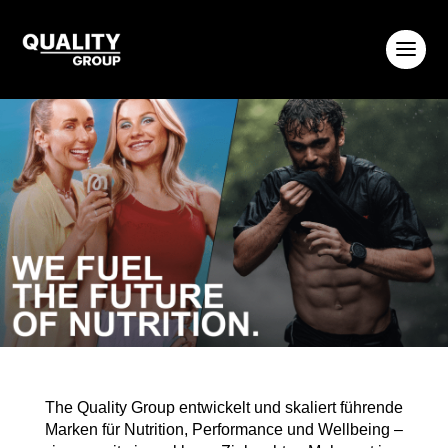
The Quality Group entwickelt und skaliert führende
Marken für Nutrition, Performance und Wellbeing –