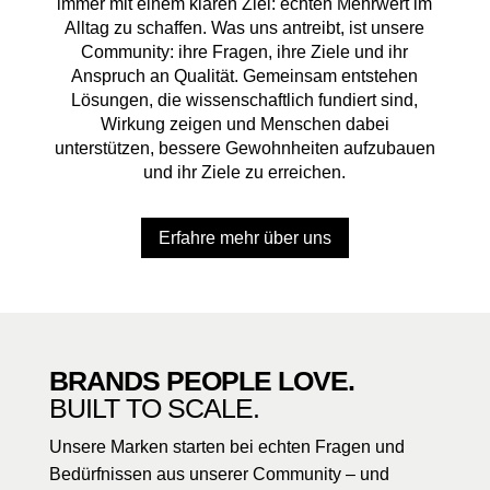
immer mit einem klaren Ziel: echten Mehrwert im
Alltag zu schaffen. Was uns antreibt, ist unsere
Community: ihre Fragen, ihre Ziele und ihr
Anspruch an Qualität. Gemeinsam entstehen
Lösungen, die wissenschaftlich fundiert sind,
Wirkung zeigen und Menschen dabei
unterstützen, bessere Gewohnheiten aufzubauen
und ihr Ziele zu erreichen.
Erfahre mehr über uns
BRANDS PEOPLE LOVE.
BUILT TO SCALE.
Unsere Marken starten bei echten Fragen und
Bedürfnissen aus unserer Community – und