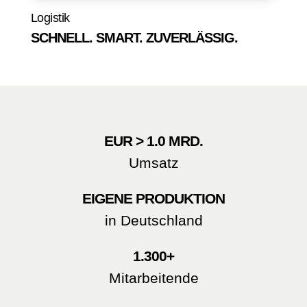
Logistik
SCHNELL. SMART. ZUVERLÄSSIG.
EUR >
1.0
MRD.
Umsatz
EIGENE PRODUKTION
in Deutschland
1.300
+
Mitarbeitende