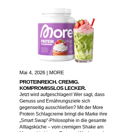
Mai 4, 2026
|
MORE
PROTEINREICH. CREMIG.
KOMPROMISSLOS LECKER.
Jetzt wird aufgeschlagen! Wer sagt, dass
Genuss und Ernährungsziele sich
gegenseitig ausschließen? Mit der More
Protein Schlagcreme bringt die Marke ihre
„Smart Swap“-Philosophie in die gesamte
Alltagsküche – vom cremigen Shake am