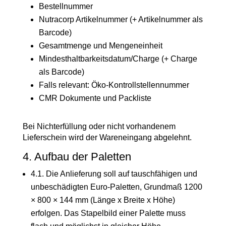
Bestellnummer
Nutracorp Artikelnummer (+ Artikelnummer als
Barcode)
Gesamtmenge und Mengeneinheit
Mindesthaltbarkeitsdatum/Charge (+ Charge
als Barcode)
Falls relevant: Öko-Kontrollstellennummer
CMR Dokumente und Packliste
Bei Nichterfüllung oder nicht vorhandenem
Lieferschein wird der Wareneingang abgelehnt.
4. Aufbau der Paletten
4.1. Die Anlieferung soll auf tauschfähigen und
unbeschädigten Euro-Paletten, Grundmaß 1200
× 800 × 144 mm (Länge x Breite x Höhe)
erfolgen. Das Stapelbild einer Palette muss