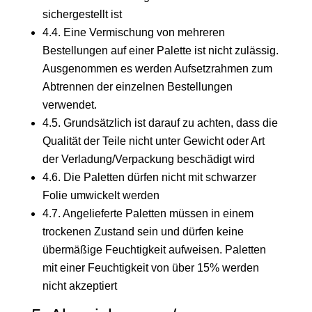
sichergestellt ist
4.4. Eine Vermischung von mehreren
Bestellungen auf einer Palette ist nicht zulässig.
Ausgenommen es werden Aufsetzrahmen zum
Abtrennen der einzelnen Bestellungen
verwendet.
4.5. Grundsätzlich ist darauf zu achten, dass die
Qualität der Teile nicht unter Gewicht oder Art
der Verladung/Verpackung beschädigt wird
4.6. Die Paletten dürfen nicht mit schwarzer
Folie umwickelt werden
4.7. Angelieferte Paletten müssen in einem
trockenen Zustand sein und dürfen keine
übermäßige Feuchtigkeit aufweisen. Paletten
mit einer Feuchtigkeit von über 15% werden
nicht akzeptiert