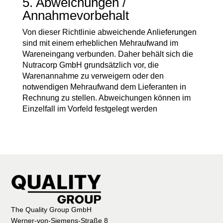
5. Abweichungen /
Annahmevorbehalt
Von dieser Richtlinie abweichende Anlieferungen
sind mit einem erheblichen Mehraufwand im
Wareneingang verbunden. Daher behält sich die
Nutracorp GmbH grundsätzlich vor, die
Warenannahme zu verweigern oder den
notwendigen Mehraufwand dem Lieferanten in
Rechnung zu stellen. Abweichungen können im
Einzelfall im Vorfeld festgelegt werden
The Quality Group GmbH
Werner-von-Siemens-Straße 8