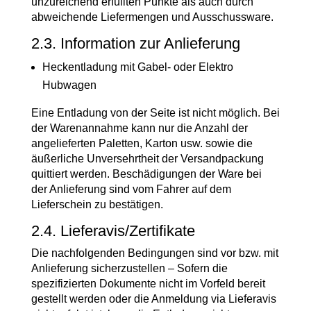
unzureichend erfüllten Punkte als auch durch
abweichende Liefermengen und Ausschussware.
2.3. Information zur Anlieferung
Heckentladung mit Gabel- oder Elektro
Hubwagen
Eine Entladung von der Seite ist nicht möglich. Bei
der Warenannahme kann nur die Anzahl der
angelieferten Paletten, Karton usw. sowie die
äußerliche Unversehrtheit der Versandpackung
quittiert werden. Beschädigungen der Ware bei
der Anlieferung sind vom Fahrer auf dem
Lieferschein zu bestätigen.
2.4. Lieferavis/Zertifikate
Die nachfolgenden Bedingungen sind vor bzw. mit
Anlieferung sicherzustellen – Sofern die
spezifizierten Dokumente nicht im Vorfeld bereit
gestellt werden oder die Anmeldung via Lieferavis