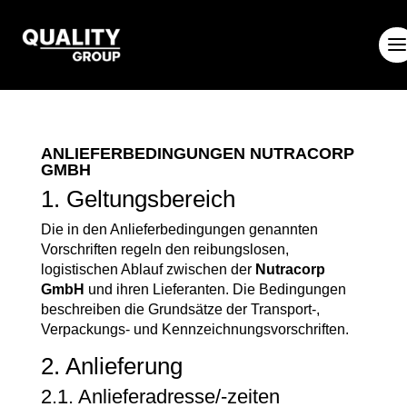
ANLIEFERBEDINGUNGEN NUTRACORP
GMBH
1. Geltungsbereich
Die in den Anlieferbedingungen genannten
Vorschriften regeln den reibungslosen,
logistischen Ablauf zwischen der
Nutracorp
GmbH
und ihren Lieferanten. Die Bedingungen
beschreiben die Grundsätze der Transport-,
Verpackungs- und Kennzeichnungsvorschriften.
2. Anlieferung
2.1. Anlieferadresse/-zeiten