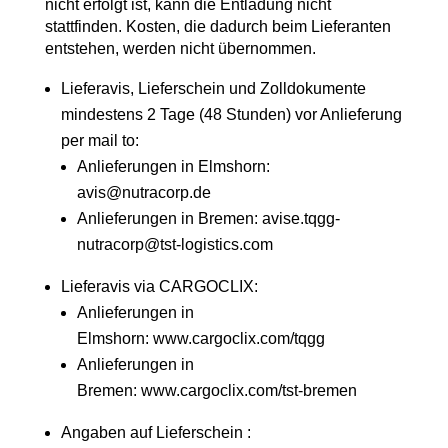
nicht erfolgt ist, kann die Entladung nicht
stattfinden. Kosten, die dadurch beim Lieferanten
entstehen, werden nicht übernommen.
Lieferavis, Lieferschein und Zolldokumente
mindestens 2 Tage (48 Stunden) vor Anlieferung
per mail to:
Anlieferungen in Elmshorn:
avis@nutracorp.de
Anlieferungen in Bremen: avise.tqgg-
nutracorp@tst-logistics.com
Lieferavis via CARGOCLIX:
Anlieferungen in
Elmshorn:
www.cargoclix.com/tqgg
Anlieferungen in
Bremen:
www.cargoclix.com/tst-bremen
Angaben auf Lieferschein :