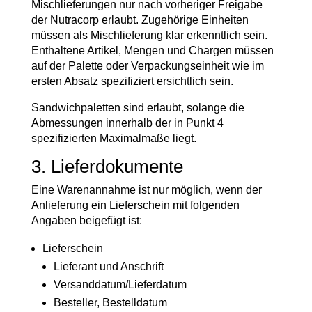
Mischlieferungen nur nach vorheriger Freigabe
der Nutracorp erlaubt. Zugehörige Einheiten
müssen als Mischlieferung klar erkenntlich sein.
Enthaltene Artikel, Mengen und Chargen müssen
auf der Palette oder Verpackungseinheit wie im
ersten Absatz spezifiziert ersichtlich sein.
Sandwichpaletten sind erlaubt, solange die
Abmessungen innerhalb der in Punkt 4
spezifizierten Maximalmaße liegt.
3. Lieferdokumente
Eine Warenannahme ist nur möglich, wenn der
Anlieferung ein Lieferschein mit folgenden
Angaben beigefügt ist:
Lieferschein
Lieferant und Anschrift
Versanddatum/Lieferdatum
Besteller, Bestelldatum