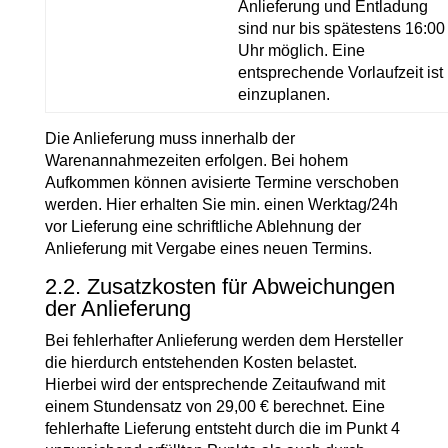
Anlieferung und Entladung
sind nur bis spätestens 16:00
Uhr möglich. Eine
entsprechende Vorlaufzeit ist
einzuplanen.
Die Anlieferung muss innerhalb der
Warenannahmezeiten erfolgen. Bei hohem
Aufkommen können avisierte Termine verschoben
werden. Hier erhalten Sie min. einen Werktag/24h
vor Lieferung eine schriftliche Ablehnung der
Anlieferung mit Vergabe eines neuen Termins.
2.2. Zusatzkosten für Abweichungen
der Anlieferung
Bei fehlerhafter Anlieferung werden dem Hersteller
die hierdurch entstehenden Kosten belastet.
Hierbei wird der entsprechende Zeitaufwand mit
einem Stundensatz von 29,00 € berechnet. Eine
fehlerhafte Lieferung entsteht durch die im Punkt 4