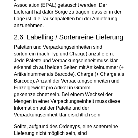
Association (EPAL) getauscht werden. Der
Lieferant hat dafür Sorge zu tragen, dass er in der
Lage ist, die Tauschpaletten bei der Anlieferung
anzunehmen.
2.6. Labelling / Sortenreine Lieferung
Paletten und Verpackungseinheiten sind
sortenrein (nach Typ und Charge) anzuliefern.
Jede Palette und Verpackungseinheit muss klar
erkenntlich auf beiden Seiten mit Artikelnummer (+
Artikelnummer als Barcode), Charge (+ Charge als
Barcode), Anzahl der Verpackungseinheiten und
Einzelgewicht pro Artikel in Gramm
gekennzeichnet sein. Bei einem Wechsel der
Mengen in einer Verpackungseinheit muss diese
Information auf der Palette und der
Verpackungseinheit klar ersichtlich sein.
Sollte, aufgrund des Ordertyps, eine sortenreine
Lieferung nicht möglich sein, sind