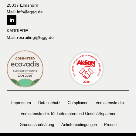
25337 Elmshorn
Mail: info@tqgg.de
KARRIERE
Mail: recruiting@tqgg.de
Impressum
Datenschutz
Compliance
Verhaltenskodex
Verhaltenskodex für Lieferanten und Geschäftspartner
Grundsatzerklärung
Anlieferbedingungen
Presse