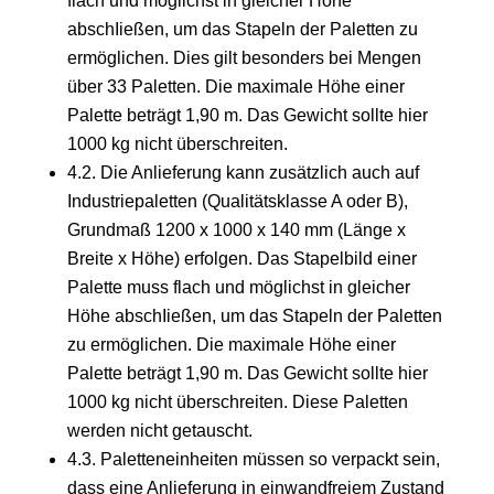
flach und möglichst in gleicher Höhe
abschIießen, um das Stapeln der Paletten zu
ermöglichen. Dies gilt besonders bei Mengen
über 33 Paletten. Die maximale Höhe einer
Palette beträgt 1,90 m. Das Gewicht sollte hier
1000 kg nicht überschreiten.
4.2. Die Anlieferung kann zusätzlich auch auf
Industriepaletten (Qualitätsklasse A oder B),
Grundmaß 1200 x 1000 x 140 mm (Länge x
Breite x Höhe) erfolgen. Das Stapelbild einer
Palette muss flach und möglichst in gleicher
Höhe abschIießen, um das Stapeln der Paletten
zu ermöglichen. Die maximale Höhe einer
Palette beträgt 1,90 m. Das Gewicht sollte hier
1000 kg nicht überschreiten. Diese Paletten
werden nicht getauscht.
4.3. Paletteneinheiten müssen so verpackt sein,
dass eine Anlieferung in einwandfreiem Zustand